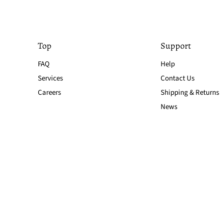
Top
Support
FAQ
Help
Services
Contact Us
Careers
Shipping & Returns
News